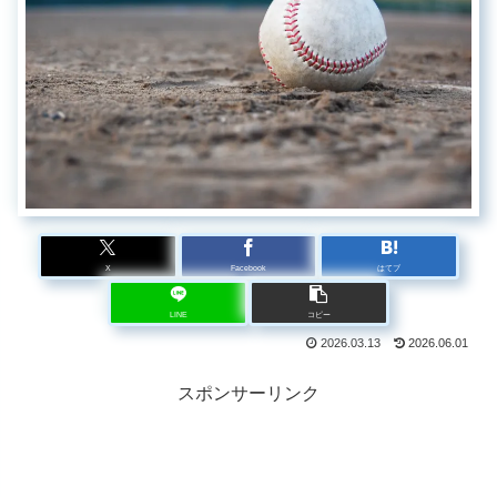
X
Facebook
はてブ
LINE
コピー
2026.03.13
2026.06.01
スポンサーリンク