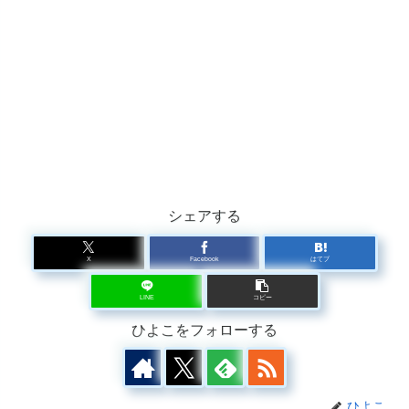
シェアする
X
Facebook
はてブ
LINE
コピー
ひよこをフォローする
ひよこ