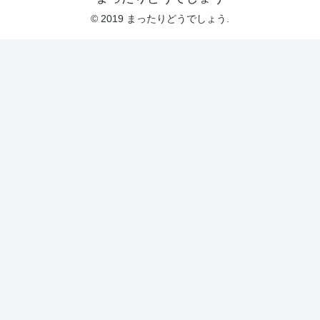
© 2019 まったりどうでしょう.