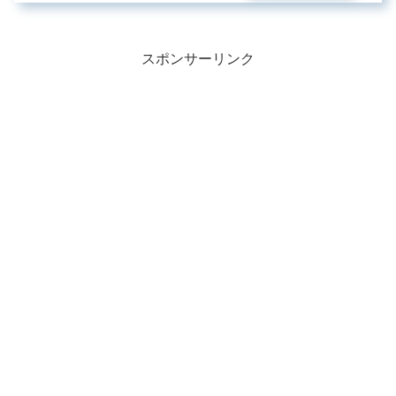
スポンサーリンク