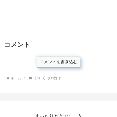
コメント
コメントを書き込む
ホーム
【NPB】プロ野球
まったりどうでしょう