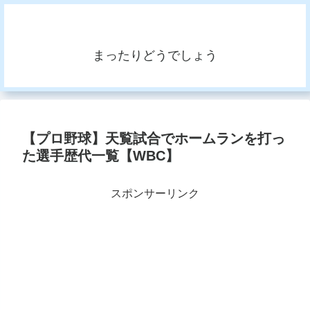
まったりどうでしょう
【プロ野球】天覧試合でホームランを打っ
た選手歴代一覧【WBC】
スポンサーリンク