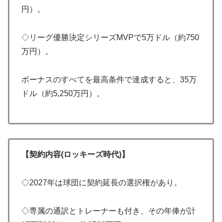
円）。
◇リーグ優勝決定シリーズMVPで5万ドル（約750
万円）。
ボーナスのすべてを最高条件で達成すると、35万
ドル（約5,250万円）。
【
契約内容
(ロッキーズ時代)】
◇2027年は球団に契約延長の選択権があり。
◇専属の通訳とトレーナーも付き、その年俸が計