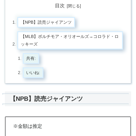
目次
【NPB】読売ジャイアンツ
【MLB】ボルチモア・オリオールズ→コロラド・ロ
ッキーズ
共有:
いいね:
【NPB】読売ジャイアンツ
※金額は推定