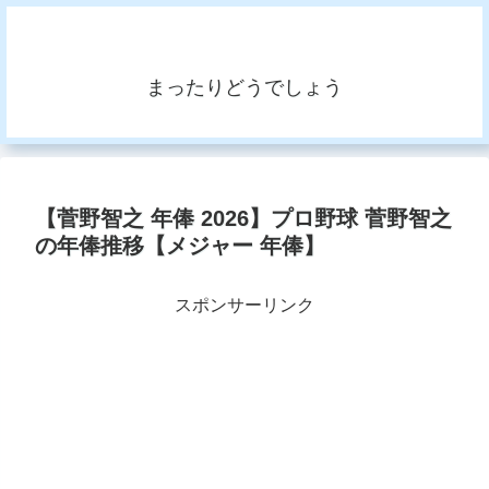
まったりどうでしょう
【菅野智之 年俸 2026】プロ野球 菅野智之
の年俸推移【メジャー 年俸】
スポンサーリンク