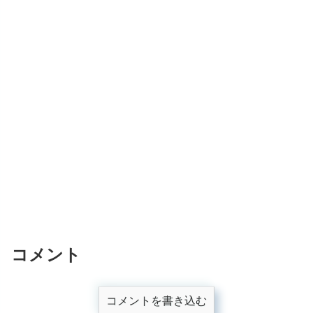
コメント
コメントを書き込む