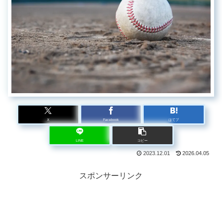
X
Facebook
はてブ
LINE
コピー
2023.12.01
2026.04.05
スポンサーリンク