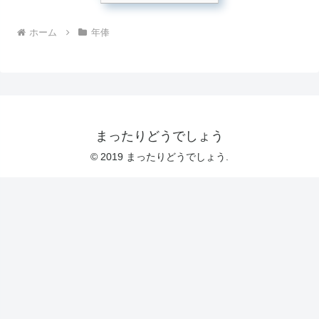
ホーム
年俸
まったりどうでしょう
© 2019 まったりどうでしょう.