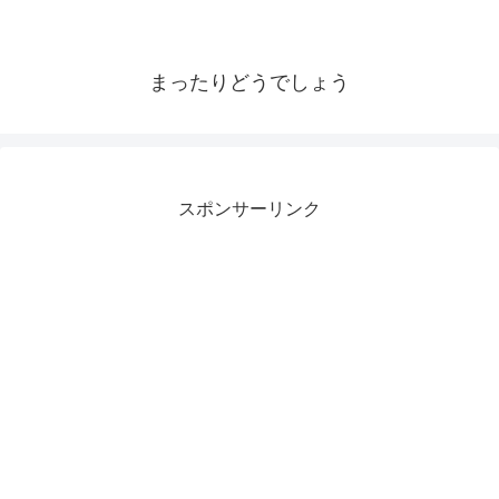
まったりどうでしょう
スポンサーリンク