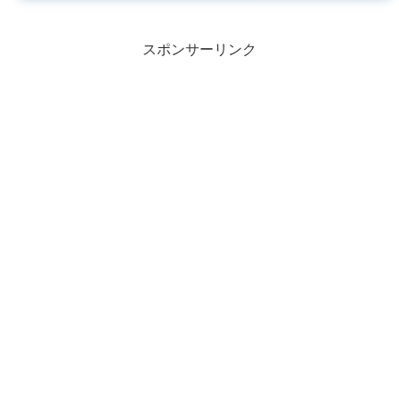
スポンサーリンク