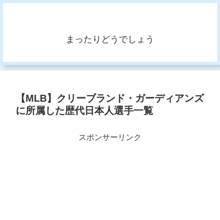
まったりどうでしょう
【MLB】クリーブランド・ガーディアンズ
に所属した歴代日本人選手一覧
スポンサーリンク