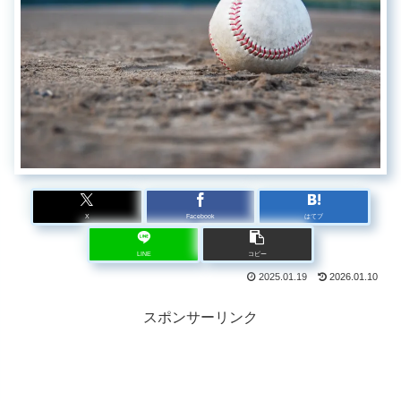
X
Facebook
はてブ
LINE
コピー
2025.01.19
2026.01.10
スポンサーリンク