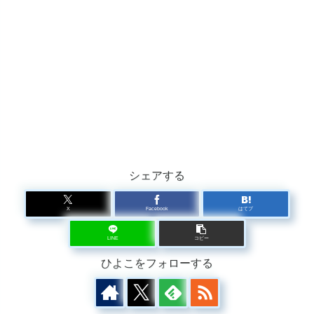
シェアする
X
Facebook
はてブ
LINE
コピー
ひよこをフォローする