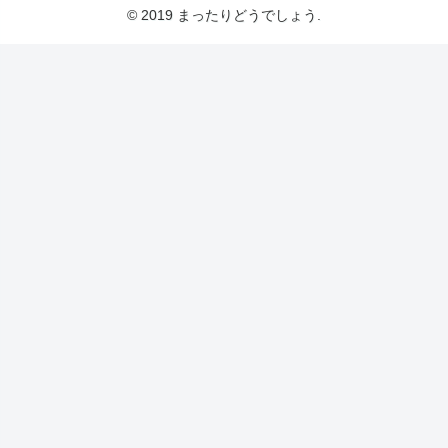
© 2019 まったりどうでしょう.