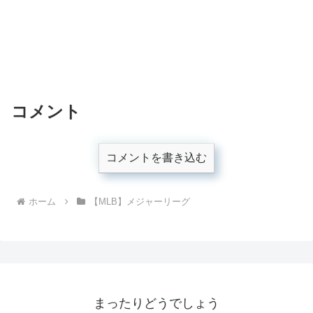
コメント
コメントを書き込む
ホーム
【MLB】メジャーリーグ
まったりどうでしょう