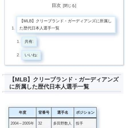
目次
【MLB】クリーブランド・ガーディアンズに所属し
た歴代日本人選手一覧
共有:
いいね:
【MLB】クリーブランド・ガーディアンズ
に所属した歴代日本人選手一覧
年度
背番号
選手名
ポジション
2004～2005年
32
多田野数人
投手