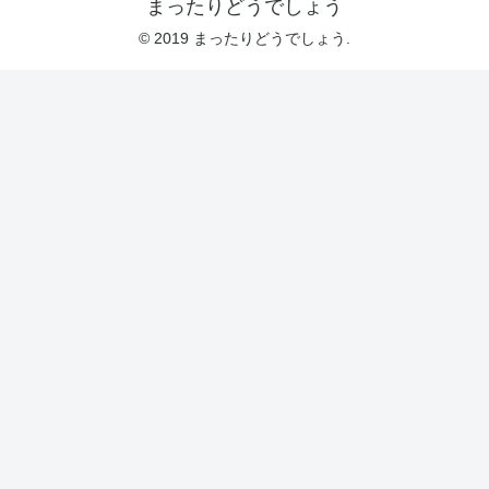
まったりどうでしょう
© 2019 まったりどうでしょう.