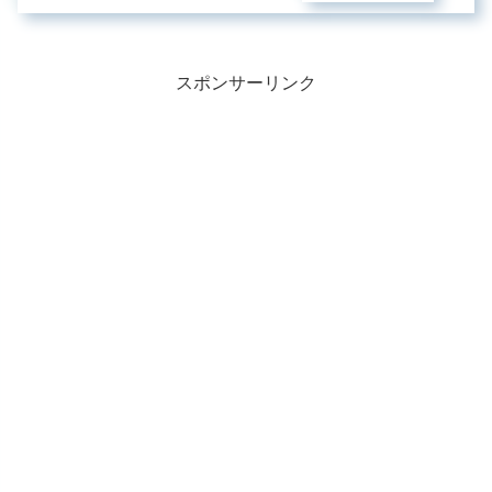
スポンサーリンク