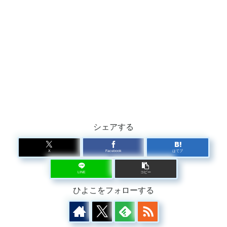
シェアする
X
Facebook
はてブ
LINE
コピー
ひよこをフォローする