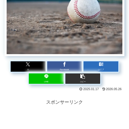
X
Facebook
はてブ
LINE
コピー
2025.01.17
2026.05.26
スポンサーリンク