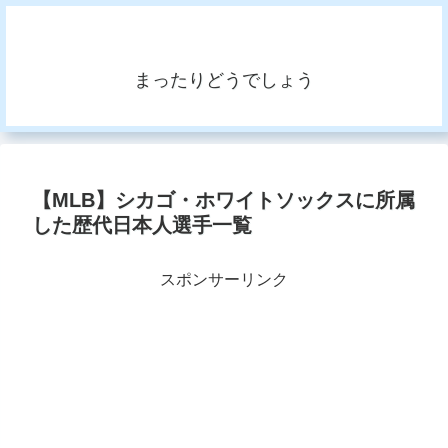
まったりどうでしょう
【MLB】シカゴ・ホワイトソックスに所属
した歴代日本人選手一覧
スポンサーリンク