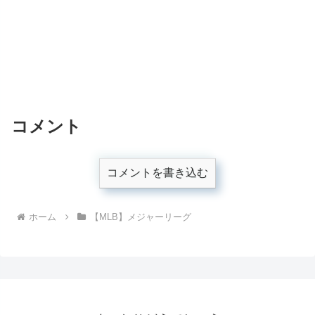
コメント
コメントを書き込む
ホーム
【MLB】メジャーリーグ