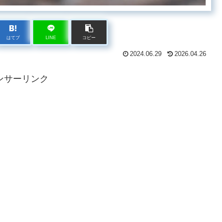
はてブ
LINE
コピー
2024.06.29
2026.04.26
ンサーリンク