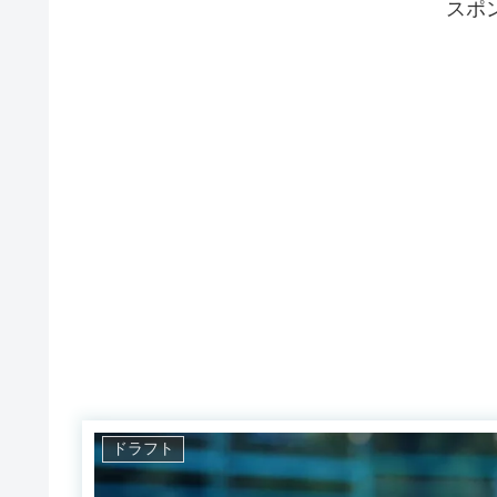
スポ
ドラフト