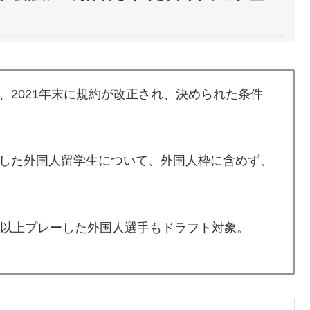
、2021年末に規約が改正され、決められた条件
した外国人留学生について、外国人枠に含めず、
年以上プレーした外国人選手もドラフト対象。