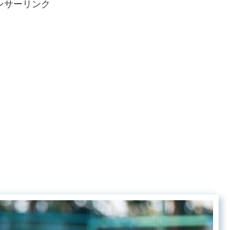
ンサーリンク