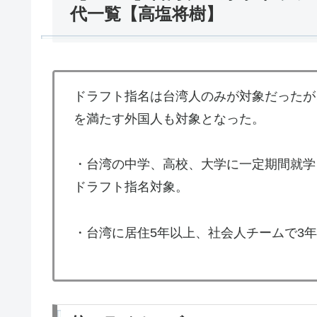
代一覧【高塩将樹】
ドラフト指名は台湾人のみが対象だったが
を満たす外国人も対象となった。
・台湾の中学、高校、大学に一定期間就学
ドラフト指名対象。
・台湾に居住5年以上、社会人チームで3