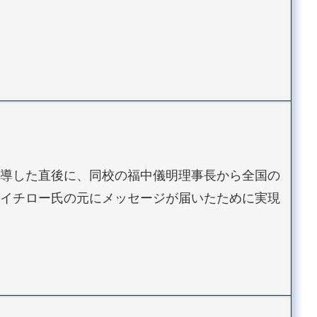
導した直後に、同校の福中儀明理事長から全国の
イチロー氏の元にメッセージが届いたために実現