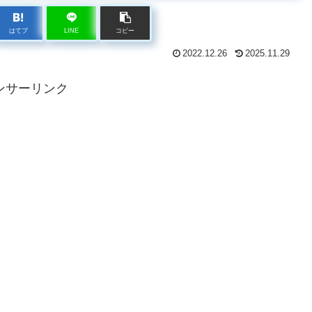
はてブ
LINE
コピー
2022.12.26
2025.11.29
ンサーリンク