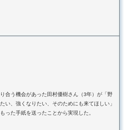
り合う機会があった田村優樹さん（3年）が「野
たい、強くなりたい、そのためにも来てほしい」
もった手紙を送ったことから実現した。