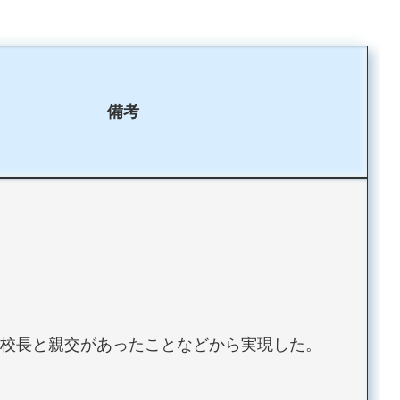
備考
校長と親交があったことなどから実現した。