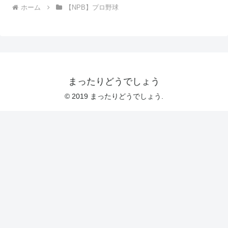
ホーム
【NPB】プロ野球
まったりどうでしょう
© 2019 まったりどうでしょう.