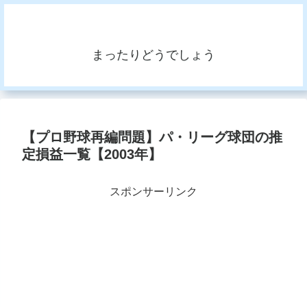
まったりどうでしょう
【プロ野球再編問題】パ・リーグ球団の推
定損益一覧【2003年】
スポンサーリンク