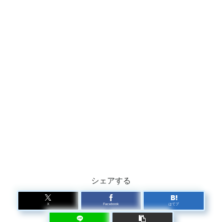
シェアする
X
Facebook
はてブ