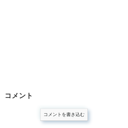
コメント
コメントを書き込む