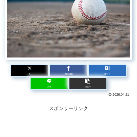
X
Facebook
はてブ
LINE
コピー
2026.04.21
スポンサーリンク