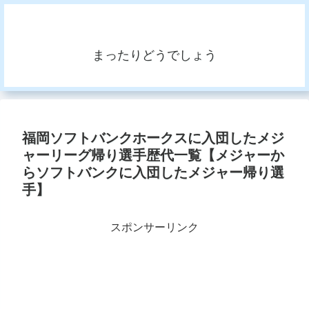
まったりどうでしょう
福岡ソフトバンクホークスに入団したメジ
ャーリーグ帰り選手歴代一覧【メジャーか
らソフトバンクに入団したメジャー帰り選
手】
スポンサーリンク