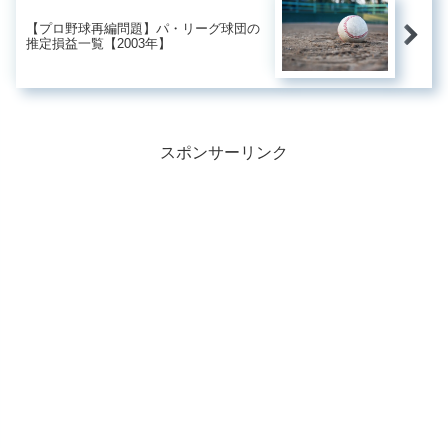
【プロ野球再編問題】パ・リーグ球団の
推定損益一覧【2003年】
スポンサーリンク