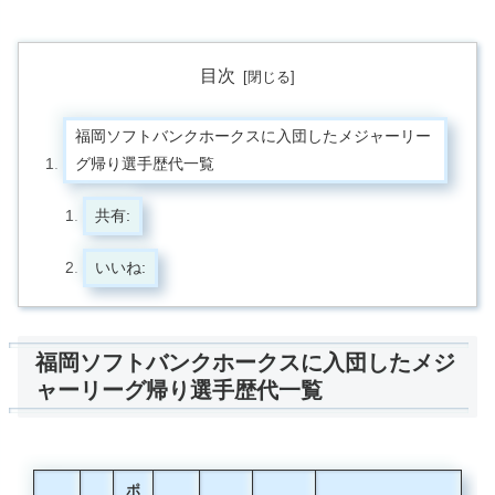
目次
福岡ソフトバンクホークスに入団したメジャーリー
グ帰り選手歴代一覧
共有:
いいね:
福岡ソフトバンクホークスに入団したメジ
ャーリーグ帰り選手歴代一覧
ポ