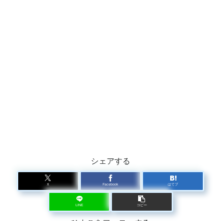
シェアする
X
Facebook
はてブ
LINE
コピー