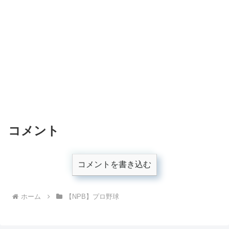
コメント
コメントを書き込む
ホーム
【NPB】プロ野球