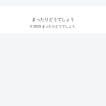
まったりどうでしょう
© 2019 まったりどうでしょう.