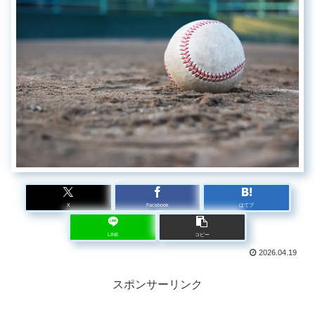
X
Facebook
はてブ
LINE
コピー
2026.04.19
スポンサーリンク