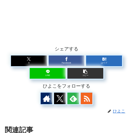
シェアする
X
Facebook
はてブ
LINE
コピー
ひよこをフォローする
ひよこ
関連記事