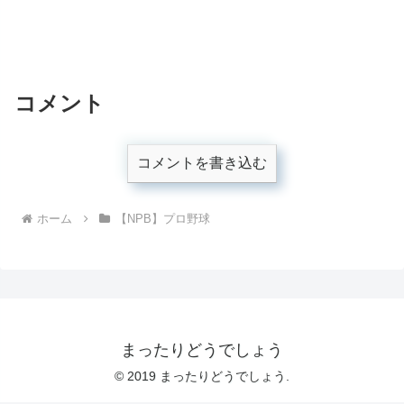
コメント
コメントを書き込む
ホーム
【NPB】プロ野球
まったりどうでしょう
© 2019 まったりどうでしょう.