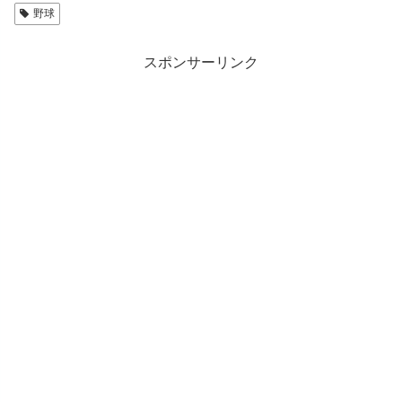
野球
スポンサーリンク