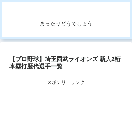
まったりどうでしょう
【プロ野球】埼玉西武ライオンズ 新人2桁
本塁打歴代選手一覧
スポンサーリンク