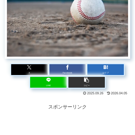
X
Facebook
はてブ
LINE
コピー
2025.09.26
2026.04.05
スポンサーリンク