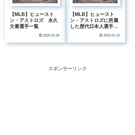
【MLB】ヒュースト
【MLB】ヒュースト
ン・アストロズ 永久
ン・アストロズに所属
欠番選手一覧
した歴代日本人選手一
覧
2025.02.09
2025.01.19
スポンサーリンク