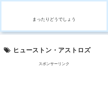
まったりどうでしょう
ヒューストン・アストロズ
スポンサーリンク