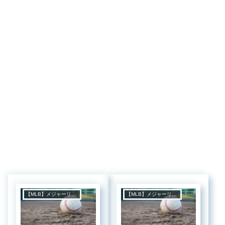
【MLB】メジャーリーグ
【MLB】メジャーリーグ