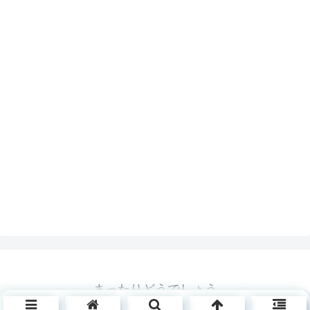
まったりどうでしょう
© 2019 まったりどうでしょう.